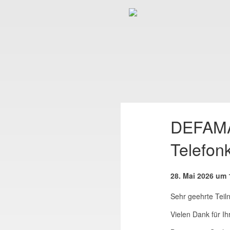
DEFAMA
Telefon
28. Mai 2026 um 
Sehr geehrte Teil
Vielen Dank für Ih