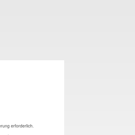
erung erforderlich.