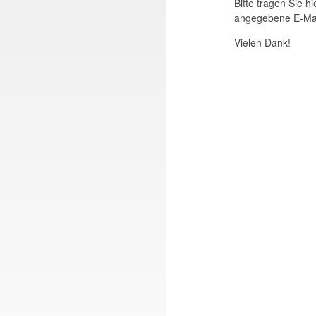
Bitte tragen Sie h
angegebene E-Mai
Vielen Dank!