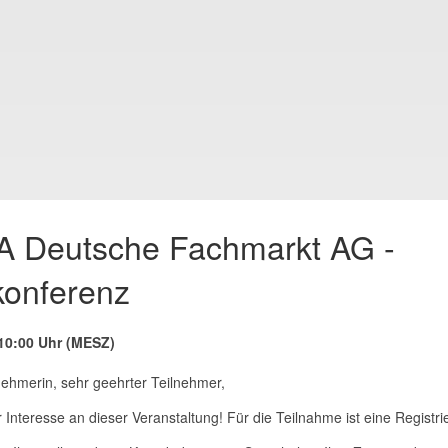
 Deutsche Fachmarkt AG -
konferenz
10:00 Uhr (MESZ)
nehmerin, sehr geehrter Teilnehmer,
r Interesse an dieser Veranstaltung! Für die Teilnahme ist eine Registri